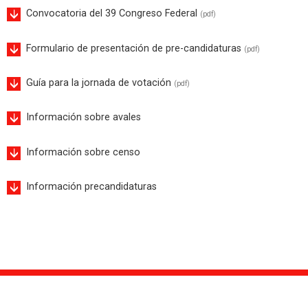
Convocatoria del 39 Congreso Federal
(pdf)
Formulario de presentación de pre-candidaturas
(pdf)
Guía para la jornada de votación
(pdf)
Información sobre avales
Información sobre censo
Información precandidaturas