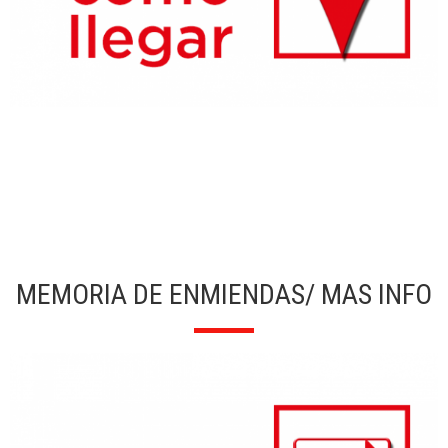
MEMORIA DE ENMIENDAS/ MAS INFO