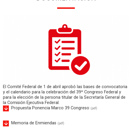
El Comité Federal de 1 de abril aprobó las bases de convocatoria
y el calendario para la celebración del 39º Congreso Federal y
para la elección de la persona titular de la Secretaría General de
la Comisión Ejecutiva Federal.
Propuesta Ponencia Marco 39 Congreso
(pdf)
Memoria de Enmiendas
(pdf)