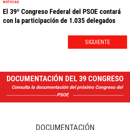
NOTICIAS
El 39º Congreso Federal del PSOE contará
con la participación de 1.035 delegados
SIGUIENTE
DOCUMENTACIÓN DEL 39 CONGRESO
Consulta la documentación del próximo Congreso del
PSOE
DOCUMENTACIÓN