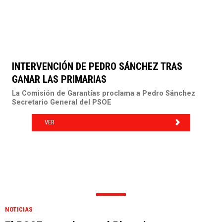
INTERVENCIÓN DE PEDRO SÁNCHEZ TRAS
GANAR LAS PRIMARIAS
La Comisión de Garantías proclama a Pedro Sánchez
Secretario General del PSOE
VER
NOTICIAS