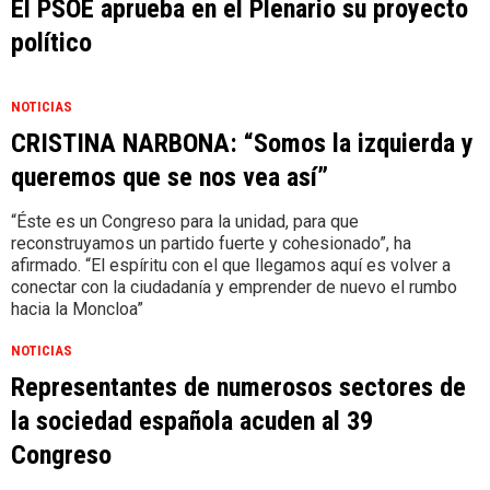
El PSOE aprueba en el Plenario su proyecto
político
NOTICIAS
CRISTINA NARBONA: “Somos la izquierda y
queremos que se nos vea así”
“Éste es un Congreso para la unidad, para que
reconstruyamos un partido fuerte y cohesionado”, ha
afirmado. “El espíritu con el que llegamos aquí es volver a
conectar con la ciudadanía y emprender de nuevo el rumbo
hacia la Moncloa”
NOTICIAS
Representantes de numerosos sectores de
la sociedad española acuden al 39
Congreso