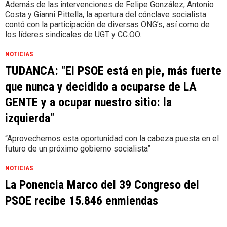
Además de las intervenciones de Felipe González, Antonio
Costa y Gianni Pittella, la apertura del cónclave socialista
contó con la participación de diversas ONG’s, así como de
los líderes sindicales de UGT y CC.OO.
NOTICIAS
TUDANCA: "El PSOE está en pie, más fuerte
que nunca y decidido a ocuparse de LA
GENTE y a ocupar nuestro sitio: la
izquierda"
“Aprovechemos esta oportunidad con la cabeza puesta en el
futuro de un próximo gobierno socialista”
NOTICIAS
La Ponencia Marco del 39 Congreso del
PSOE recibe 15.846 enmiendas