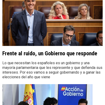
Frente al ruido, un Gobierno que responde
Lo que necesitan los españoles es un gobierno y una
mayoría parlamentaria que les represente y que defienda sus
intereses. Por eso vamos a seguir gobernando y a ganar las
elecciones del año que viene