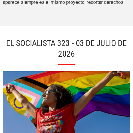
aparece siempre es el mismo proyecto: recortar derechos.
EL SOCIALISTA 323 - 03 DE JULIO DE
2026