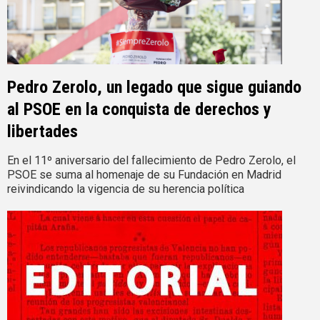
Pedro Zerolo, un legado que sigue guiando
al PSOE en la conquista de derechos y
libertades
En el 11º aniversario del fallecimiento de Pedro Zerolo, el
PSOE se suma al homenaje de su Fundación en Madrid
reivindicando la vigencia de su herencia política