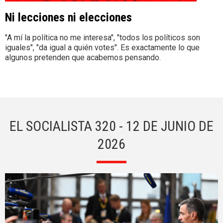
Ni lecciones ni elecciones
"A mí la política no me interesa", "todos los políticos son
iguales", "da igual a quién votes". Es exactamente lo que
algunos pretenden que acabemos pensando.
EL SOCIALISTA 320 - 12 DE JUNIO DE
2026