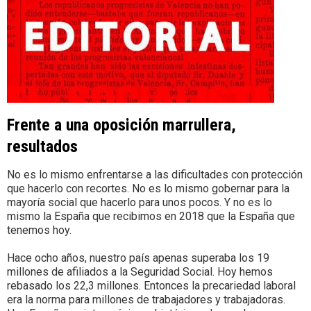
Frente a una oposición marrullera,
resultados
No es lo mismo enfrentarse a las dificultades con protección
que hacerlo con recortes. No es lo mismo gobernar para la
mayoría social que hacerlo para unos pocos. Y no es lo
mismo la España que recibimos en 2018 que la España que
tenemos hoy.
Hace ocho años, nuestro país apenas superaba los 19
millones de afiliados a la Seguridad Social. Hoy hemos
rebasado los 22,3 millones. Entonces la precariedad laboral
era la norma para millones de trabajadores y trabajadoras.