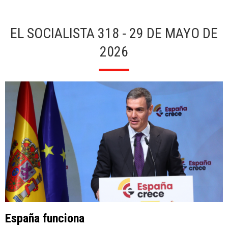
EL SOCIALISTA 318 - 29 DE MAYO DE
2026
España funciona