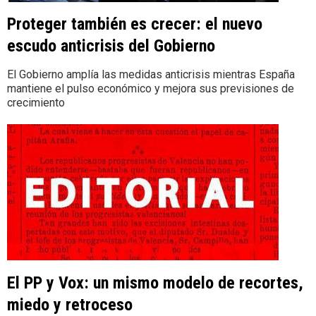
Proteger también es crecer: el nuevo
escudo anticrisis del Gobierno
El Gobierno amplía las medidas anticrisis mientras España
mantiene el pulso económico y mejora sus previsiones de
crecimiento
El PP y Vox: un mismo modelo de recortes,
miedo y retroceso