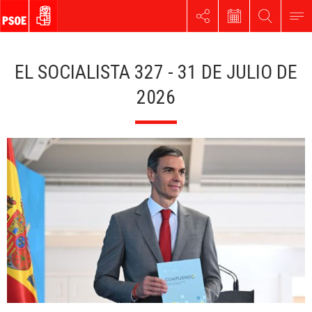
EL SOCIALISTA 327 - 31 DE JULIO DE
2026