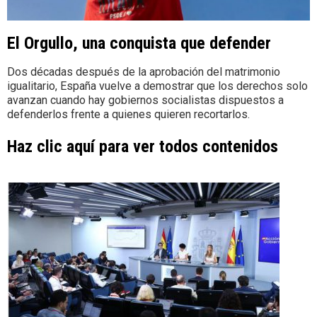
El Orgullo, una conquista que defender
Dos décadas después de la aprobación del matrimonio
igualitario, España vuelve a demostrar que los derechos solo
avanzan cuando hay gobiernos socialistas dispuestos a
defenderlos frente a quienes quieren recortarlos.
Haz clic aquí para ver todos contenidos