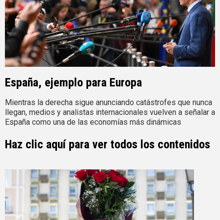
España, ejemplo para Europa
Mientras la derecha sigue anunciando catástrofes que nunca
llegan, medios y analistas internacionales vuelven a señalar a
España como una de las economías más dinámicas
Haz clic aquí para ver todos los contenidos