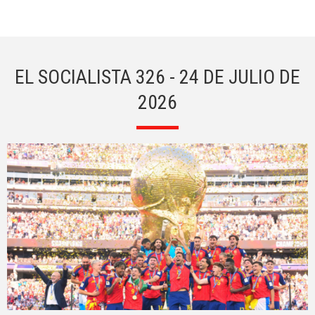
EL SOCIALISTA 326 - 24 DE JULIO DE
2026