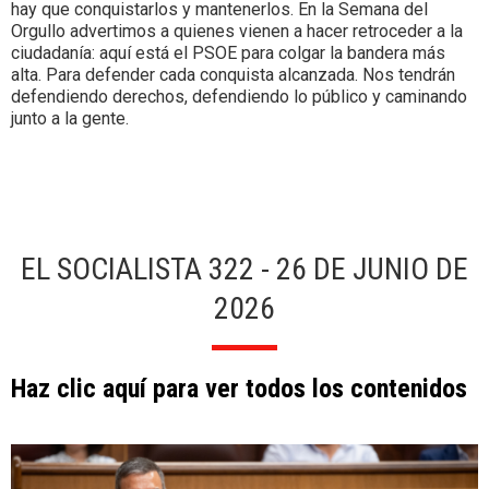
hay que conquistarlos y mantenerlos. En la Semana del
Orgullo advertimos a quienes vienen a hacer retroceder a la
ciudadanía: aquí está el PSOE para colgar la bandera más
alta. Para defender cada conquista alcanzada. Nos tendrán
defendiendo derechos, defendiendo lo público y caminando
junto a la gente.
EL SOCIALISTA 322 - 26 DE JUNIO DE
2026
Haz clic aquí para ver todos los contenidos