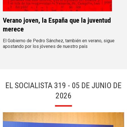
Verano joven, la España que la juventud
merece
El Gobierno de Pedro Sánchez, también en verano, sigue
apostando por los jóvenes de nuestro país
EL SOCIALISTA 319 - 05 DE JUNIO DE
2026