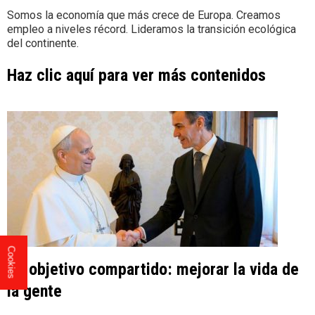
Somos la economía que más crece de Europa. Creamos
empleo a niveles récord. Lideramos la transición ecológica
del continente.
Haz clic aquí para ver más contenidos
Cookies
Un objetivo compartido: mejorar la vida de
la gente