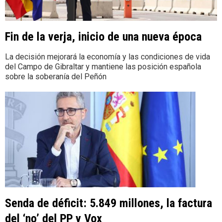
Fin de la verja, inicio de una nueva época
La decisión mejorará la economía y las condiciones de vida
del Campo de Gibraltar y mantiene las posición española
sobre la soberanía del Peñón
Senda de déficit: 5.849 millones, la factura
del ‘no’ del PP y Vox