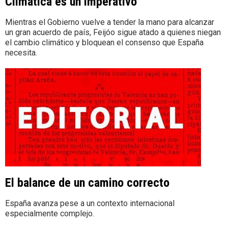
Climática es un imperativo
Mientras el Gobierno vuelve a tender la mano para alcanzar
un gran acuerdo de país, Feijóo sigue atado a quienes niegan
el cambio climático y bloquean el consenso que España
necesita.
El balance de un camino correcto
España avanza pese a un contexto internacional
especialmente complejo.