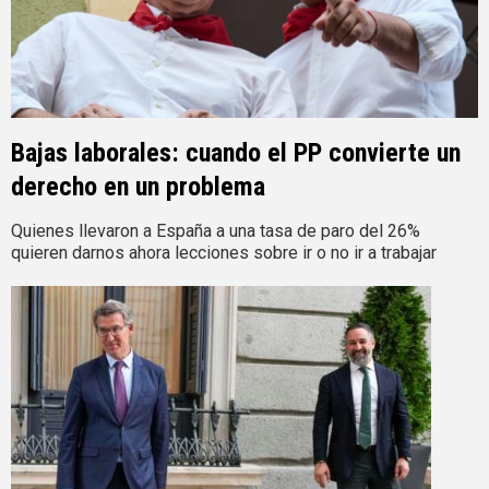
Bajas laborales: cuando el PP convierte un
derecho en un problema
Quienes llevaron a España a una tasa de paro del 26%
quieren darnos ahora lecciones sobre ir o no ir a trabajar