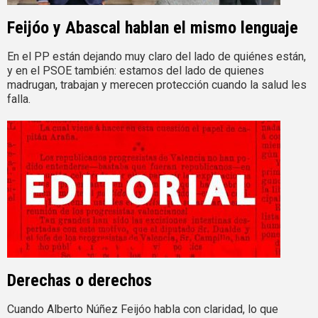
Feijóo y Abascal hablan el mismo lenguaje
En el PP están dejando muy claro del lado de quiénes están,
y en el PSOE también: estamos del lado de quienes
madrugan, trabajan y merecen protección cuando la salud les
falla.
Derechas o derechos
Cuando Alberto Núñez Feijóo habla con claridad, lo que