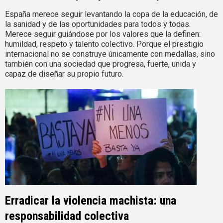
España merece seguir levantando la copa de la educación, de
la sanidad y de las oportunidades para todos y todas.
Merece seguir guiándose por los valores que la definen:
humildad, respeto y talento colectivo. Porque el prestigio
internacional no se construye únicamente con medallas, sino
también con una sociedad que progresa, fuerte, unida y
capaz de diseñar su propio futuro.
Erradicar la violencia machista: una
responsabilidad colectiva