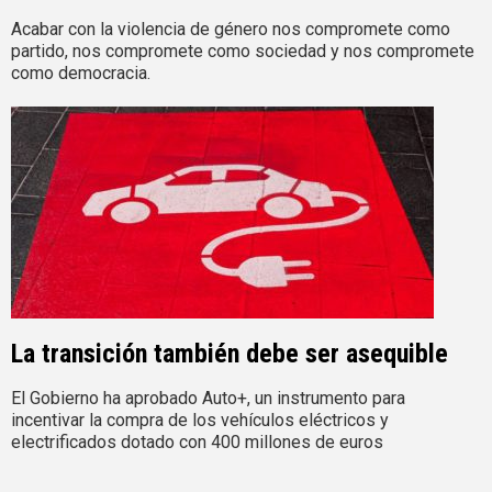
Acabar con la violencia de género nos compromete como
partido, nos compromete como sociedad y nos compromete
como democracia.
La transición también debe ser asequible
El Gobierno ha aprobado Auto+, un instrumento para
incentivar la compra de los vehículos eléctricos y
electrificados dotado con 400 millones de euros