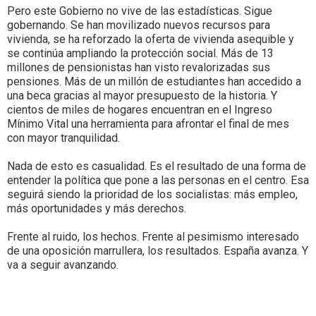
Pero este Gobierno no vive de las estadísticas. Sigue
gobernando. Se han movilizado nuevos recursos para
vivienda, se ha reforzado la oferta de vivienda asequible y
se continúa ampliando la protección social. Más de 13
millones de pensionistas han visto revalorizadas sus
pensiones. Más de un millón de estudiantes han accedido a
una beca gracias al mayor presupuesto de la historia. Y
cientos de miles de hogares encuentran en el Ingreso
Mínimo Vital una herramienta para afrontar el final de mes
con mayor tranquilidad.
Nada de esto es casualidad. Es el resultado de una forma de
entender la política que pone a las personas en el centro. Esa
seguirá siendo la prioridad de los socialistas: más empleo,
más oportunidades y más derechos.
Frente al ruido, los hechos. Frente al pesimismo interesado
de una oposición marrullera, los resultados. España avanza. Y
va a seguir avanzando.