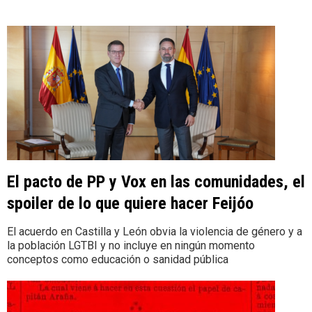
El pacto de PP y Vox en las comunidades, el
spoiler de lo que quiere hacer Feijóo
El acuerdo en Castilla y León obvia la violencia de género y a
la población LGTBI y no incluye en ningún momento
conceptos como educación o sanidad pública