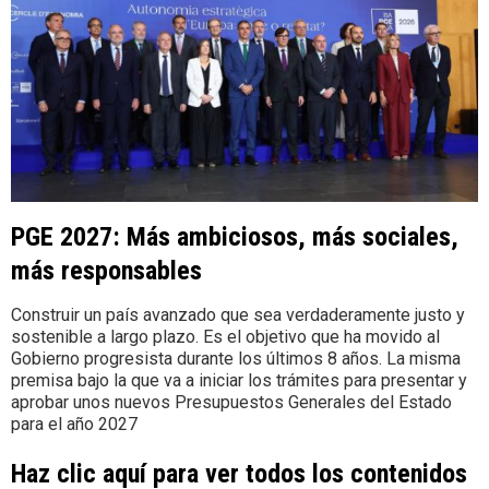
PGE 2027: Más ambiciosos, más sociales,
más responsables
Construir un país avanzado que sea verdaderamente justo y
sostenible a largo plazo. Es el objetivo que ha movido al
Gobierno progresista durante los últimos 8 años. La misma
premisa bajo la que va a iniciar los trámites para presentar y
aprobar unos nuevos Presupuestos Generales del Estado
para el año 2027
Haz clic aquí para ver todos los contenidos