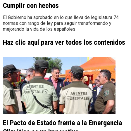
Cumplir con hechos
El Gobierno ha aprobado en lo que lleva de legislatura 74
normas con rango de ley para seguir transformando y
mejorando la vida de los españoles
Haz clic aquí para ver todos los contenidos
El Pacto de Estado frente a la Emergencia