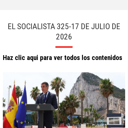
EL SOCIALISTA 325-17 DE JULIO DE
2026
Haz clic aqui para ver todos los contenidos