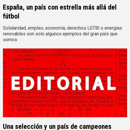
España, un país con estrella más allá del
fútbol
Solidaridad, empleo, economía, derechos LGTBI o energías
renovables son solo algunos ejemplos del gran país que
somos
Una selección y un país de campeones