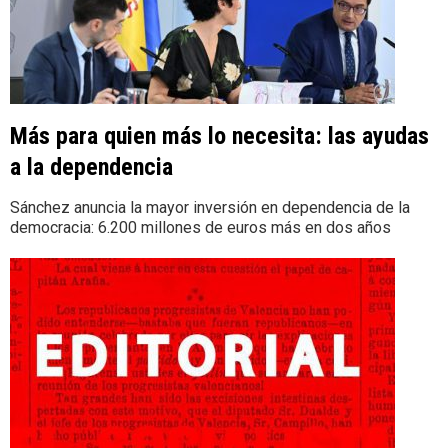
Más para quien más lo necesita: las ayudas
a la dependencia
Sánchez anuncia la mayor inversión en dependencia de la
democracia: 6.200 millones de euros más en dos años