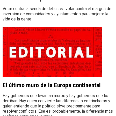
Votar contra la senda de déficit es votar contra el margen de
inversión de comunidades y ayuntamientos para mejorar la
vida de la gente
El último muro de la Europa continental
Hay gobiernos que levantan muros y hay gobiernos que los
derriban. Hay quien convierte las diferencias en trincheras y
quien entiende que la política sirve precisamente para
resolver conflictos. Esa es, probablemente, la diferencia más