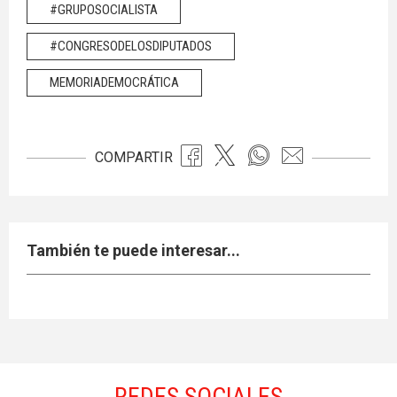
#GRUPOSOCIALISTA
#CONGRESODELOSDIPUTADOS
MEMORIADEMOCRÁTICA
COMPARTIR
También te puede interesar...
REDES SOCIALES