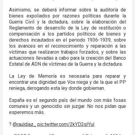
Asimismo, se deberá informar sobre la auditoría de
bienes expoliados por razones políticas durante la
Guerra Civil y la dictadura, sobre la elaboración del
Reglamento de desarrollo de la Ley de restitución o
compensación a los partidos políticos de bienes y
derechos incautados en el periodo 1936-1939, sobre
los avances en el reconocimiento y reparación a las
víctimas que realizaron trabajos forzados, y sobre las
actuaciones llevadas a cabo para la creación del Banco
Estatal de ADN de víctimas de la Guerra y la dictadura.
La Ley de Memoria es necesaria para reparar y
encontrar una dignidad que Vox niega y de la que el PP
reniega, derogando esta ley donde gobiernan.
España es el segundo país del mundo con más fosas
comunes y un genocidio sin juzgar. No nos pidan que
esperemos más.
?️
@rauldiaz_
pic.twitter.com/2kYD2qIYuI