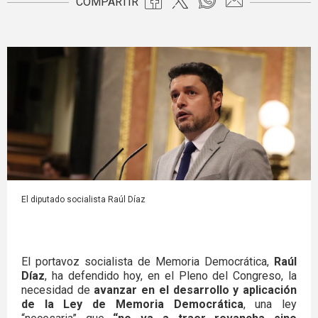
COMPARTIR
El diputado socialista Raúl Díaz
El portavoz socialista de Memoria Democrática,
Raúl
Díaz
, ha defendido hoy, en el Pleno del Congreso, la
necesidad de
avanzar en el desarrollo y aplicación
de la Ley de Memoria Democrática
, una ley