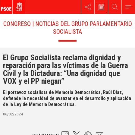
CONGRESO | NOTICIAS DEL GRUPO PARLAMENTARIO
SOCIALISTA
El Grupo Socialista reclama dignidad y
reparación para las víctimas de la Guerra
Civil y la Dictadura: “Una dignidad que
VOX y el PP niegan”
El portavoz socialista de Memoria Democrática, Raúl Díaz,
defiende la necesidad de avanzar en el desarrollo y aplicación
de la Ley de Memoria Democrática.
06/02/2024